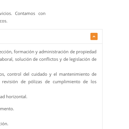
vicios. Contamos con
cos.
cción, formación y administración de propiedad
boral, solución de conflictos y de legislación de
os, control del cuidado y el mantenimiento de
 revisión de pólizas de cumplimiento de los
ad horizontal.
lamento.
ción.