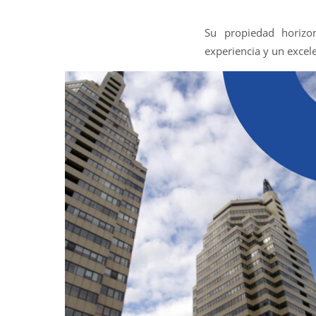
Su propiedad horizo
experiencia y un excel