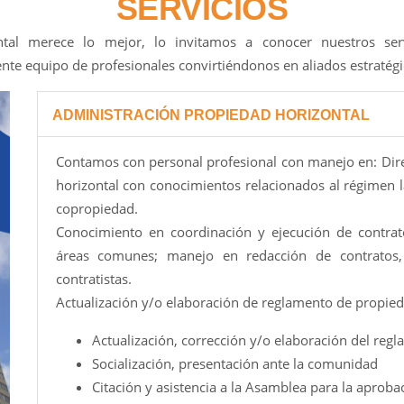
SERVICIOS
ntal merece lo mejor, lo invitamos a conocer nuestros ser
ente equipo de profesionales convirtiéndonos en aliados estratégi
ADMINISTRACIÓN PROPIEDAD HORIZONTAL
Contamos con personal profesional con manejo en: Dire
horizontal con conocimientos relacionados al régimen la
copropiedad.
Conocimiento en coordinación y ejecución de contrat
áreas comunes; manejo en redacción de contratos,
contratistas.
Actualización y/o elaboración de reglamento de propied
Actualización, corrección y/o elaboración del reg
Socialización, presentación ante la comunidad
Citación y asistencia a la Asamblea para la aproba