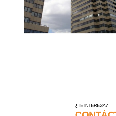
¿TE INTERESA?
CONTÁC