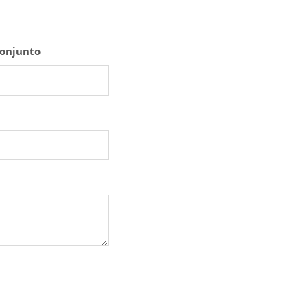
onjunto