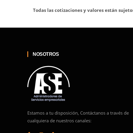
Todas las cotizaciones y valores están sujeto
NOSOTROS
Estamos a tu disposición, Contáctanos a través de
cualquiera de nuestros canales: