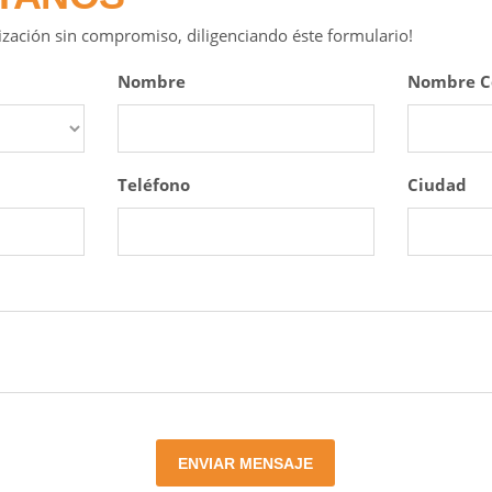
tización sin compromiso, diligenciando éste formulario!
Nombre
Nombre C
Teléfono
Ciudad
ENVIAR MENSAJE