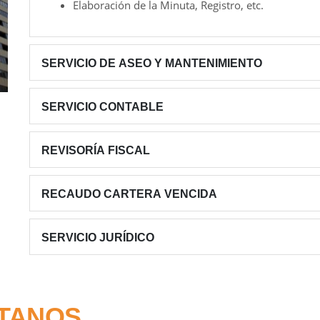
Elaboración de la Minuta, Registro, etc.
SERVICIO DE ASEO Y MANTENIMIENTO
SERVICIO CONTABLE
REVISORÍA FISCAL
RECAUDO CARTERA VENCIDA
SERVICIO JURÍDICO
TANOS